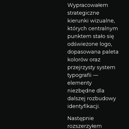
Wypracowałem
strategiczne
kierunki wizualne,
których centralnym
punktem stało się
odświeżone logo,
dopasowana paleta
kolorów oraz
przejrzysty system
typografii —
elementy
niezbędne dla
dalszej rozbudowy
identyfikacji.
Następnie
rozszerzyłem